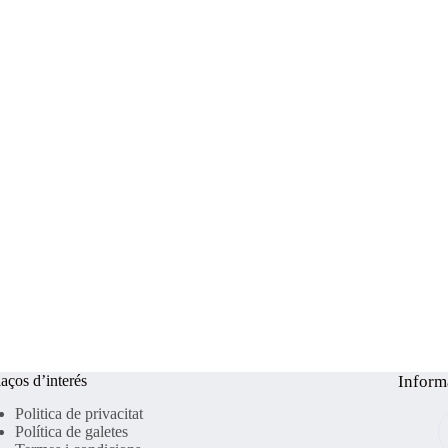
laços d’interés
Inform
Politica de privacitat
Política de
galetes